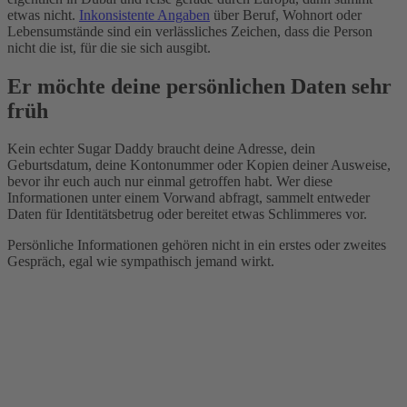
etwas nicht.
Inkonsistente Angaben
über Beruf, Wohnort oder
Lebensumstände sind ein verlässliches Zeichen, dass die Person
nicht die ist, für die sie sich ausgibt.
Er möchte deine persönlichen Daten sehr
früh
Kein echter Sugar Daddy braucht deine Adresse, dein
Geburtsdatum, deine Kontonummer oder Kopien deiner Ausweise,
bevor ihr euch auch nur einmal getroffen habt. Wer diese
Informationen unter einem Vorwand abfragt, sammelt entweder
Daten für Identitätsbetrug oder bereitet etwas Schlimmeres vor.
Persönliche Informationen gehören nicht in ein erstes oder zweites
Gespräch, egal wie sympathisch jemand wirkt.