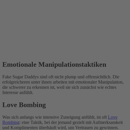
Emotionale Manipulationstaktiken
Fake Sugar Daddys sind oft nicht plump und offensichtlich. Die
erfolgreicheren unter ihnen arbeiten mit emotionaler Manipulation,
die schwerer zu erkennen ist, weil sie sich zunächst wie echtes
Interesse anfühlt.
Love Bombing
Was sich anfangs wie intensive Zuneigung anfühlt, ist oft
Love
Bombing
: eine Taktik, bei der jemand gezielt mit Aufmerksamkeit
und Komplimenten überhäuft wird, um Vertrauen zu gewinnen.