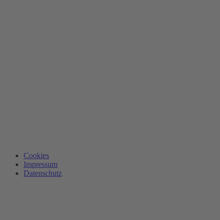
Cookies
Impressum
Datenschutz