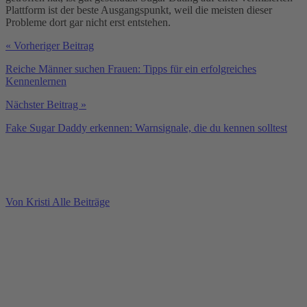
Plattform ist der beste Ausgangspunkt, weil die meisten dieser
Probleme dort gar nicht erst entstehen.
« Vorheriger Beitrag
Reiche Männer suchen Frauen: Tipps für ein erfolgreiches
Kennenlernen
Nächster Beitrag »
Fake Sugar Daddy erkennen: Warnsignale, die du kennen solltest
Von Kristi
Alle Beiträge